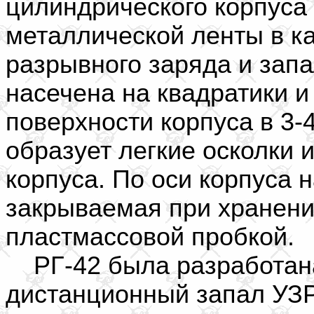
цилиндрического корпуса 
металлической ленты в ка
разрывного заряда и зап
насечена на квадратики и
поверхности корпуса в 3-
образует легкие осколки 
корпуса. По оси корпуса 
закрываемая при хранени
пластмассовой пробкой.
РГ-42 была разработана
дистанционный запал УЗР